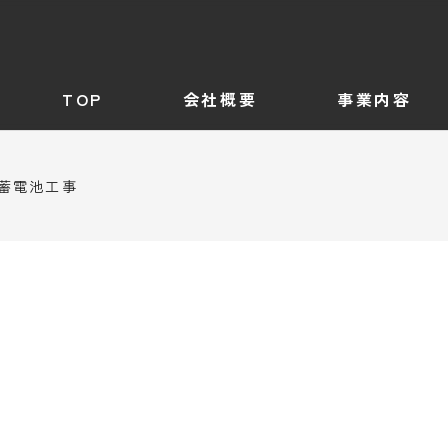
TOP
会社概要
事業内容
蓄電池工事