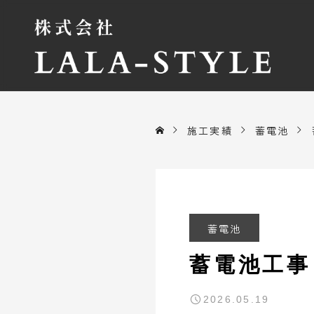
施工実績
蓄電池
蓄電池
蓄電池工事
2026.05.19