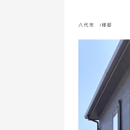
八代市 I様邸