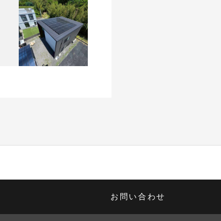
お問い合わせ