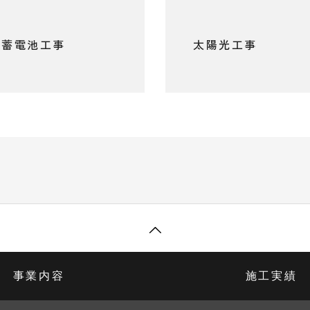
蓄電池工事
太陽光工事
事業内容
施工実績